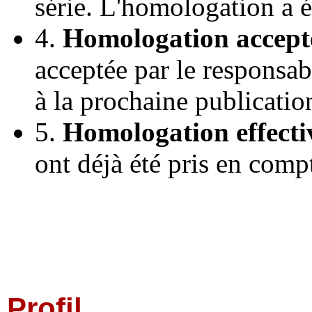
série. L'homologation a 
4.
Homologation accept
acceptée par le responsab
à la prochaine publicatio
5.
Homologation effecti
ont déjà été pris en comp
Profil