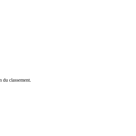
on du classement.