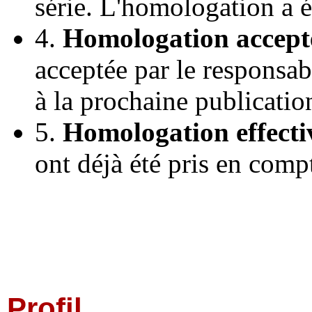
série. L'homologation a 
4.
Homologation accept
acceptée par le responsab
à la prochaine publicatio
5.
Homologation effecti
ont déjà été pris en comp
Profil