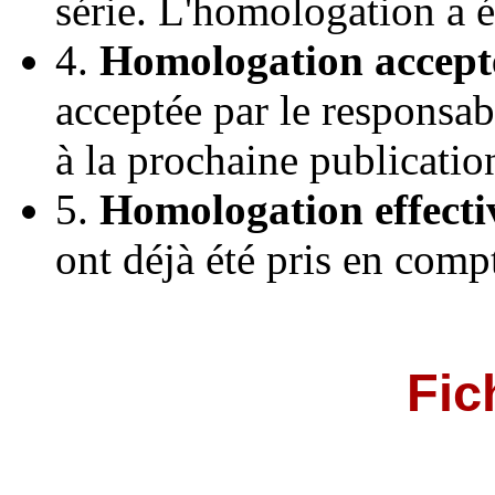
série. L'homologation a 
4.
Homologation accept
acceptée par le responsab
à la prochaine publicatio
5.
Homologation effecti
ont déjà été pris en comp
Fic