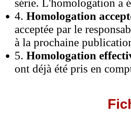
série. L'homologation a 
4.
Homologation accept
acceptée par le responsab
à la prochaine publicatio
5.
Homologation effecti
ont déjà été pris en comp
Fic