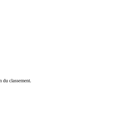
on du classement.