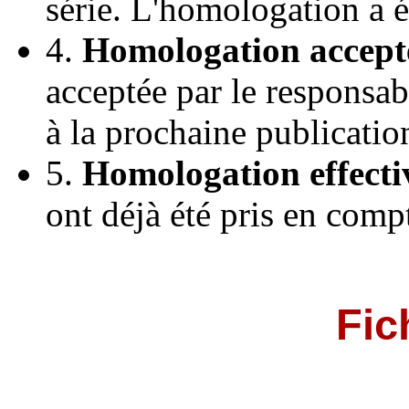
série. L'homologation a 
4.
Homologation accept
acceptée par le responsab
à la prochaine publicatio
5.
Homologation effecti
ont déjà été pris en comp
Fic