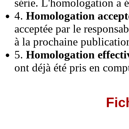
série. L'homologation a 
4.
Homologation accept
acceptée par le responsab
à la prochaine publicatio
5.
Homologation effecti
ont déjà été pris en comp
Fic