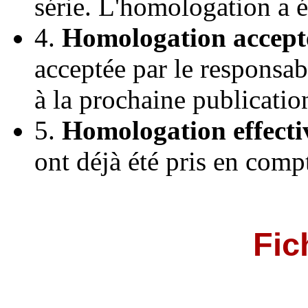
série. L'homologation a 
4.
Homologation accept
acceptée par le responsab
à la prochaine publicatio
5.
Homologation effecti
ont déjà été pris en comp
Fic