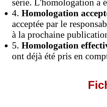
série. L'homologation a 
4.
Homologation accept
acceptée par le responsab
à la prochaine publicatio
5.
Homologation effecti
ont déjà été pris en comp
Fic