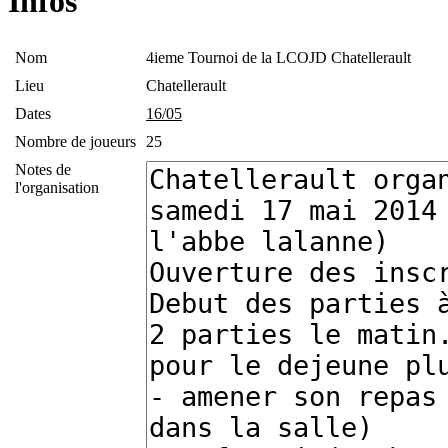
Infos
Nom
4ieme Tournoi de la LCOJD Chatellerault
Lieu
Chatellerault
Dates
16/05
Nombre de joueurs
25
Notes de
l'organisation