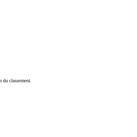
on du classement.