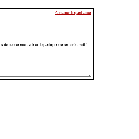
Contacter l'organisateur