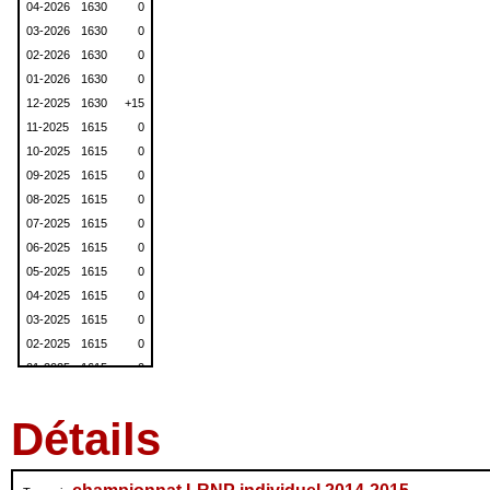
04-2026
1630
0
03-2026
1630
0
02-2026
1630
0
01-2026
1630
0
12-2025
1630
+15
11-2025
1615
0
10-2025
1615
0
09-2025
1615
0
08-2025
1615
0
07-2025
1615
0
06-2025
1615
0
05-2025
1615
0
04-2025
1615
0
03-2025
1615
0
02-2025
1615
0
01-2025
1615
0
12-2024
1615
0
11-2024
1615
0
Détails
10-2024
1615
0
09-2024
1615
0
08-2024
1615
0