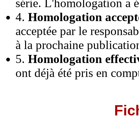
série. L'homologation a 
4.
Homologation accept
acceptée par le responsab
à la prochaine publicatio
5.
Homologation effecti
ont déjà été pris en comp
Fic