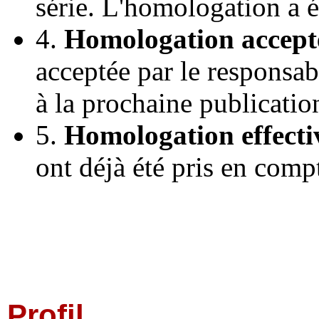
série. L'homologation a 
4.
Homologation accept
acceptée par le responsab
à la prochaine publicatio
5.
Homologation effecti
ont déjà été pris en comp
Profil