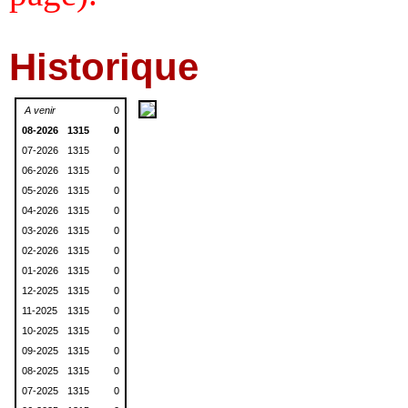
Historique
A venir
0
08-2026
1315
0
07-2026
1315
0
06-2026
1315
0
05-2026
1315
0
04-2026
1315
0
03-2026
1315
0
02-2026
1315
0
01-2026
1315
0
12-2025
1315
0
11-2025
1315
0
10-2025
1315
0
09-2025
1315
0
08-2025
1315
0
07-2025
1315
0